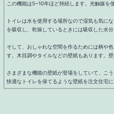
この機能は5~10年ほど持続します。光触媒
トイレは水を使用する場所なので湿気も気にな
を吸収し、乾燥しているときには吸収した水分
そして、おしゃれな空間を作るためには柄や色
す。木目調やタイルなどの壁紙もあります。壁
さまざまな機能の壁紙が登場をしていて、こう
快適なトイレを保てるような壁紙を注文住宅に