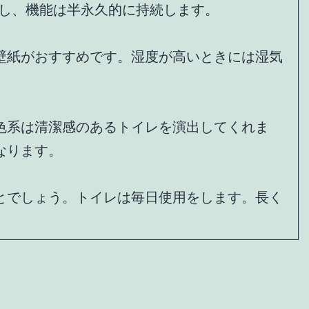
解し、機能は半永久的に持続します。
壁紙がおすすめです。湿度が高いときには湿気
色系は清潔感のあるトイレを演出してくれま
なります。
とでしょう。トイレは毎日使用をします。長く