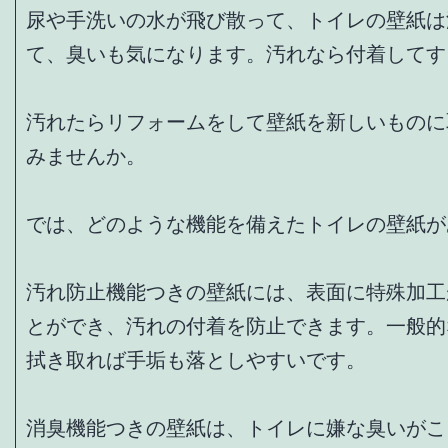
尿や手洗いの水が飛び散って、トイレの壁紙は
て、臭いも気になります。汚れなら付着してす
汚れたらリフォームをして壁紙を新しいものに
みませんか。
では、どのような機能を備えたトイレの壁紙が
汚れ防止機能つきの壁紙には、表面に特殊加工
とができ、汚れの付着を防止できます。一般的
拭き取れば手垢も落としやすいです。
消臭機能つきの壁紙は、トイレに嫌な臭いがこ