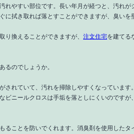
汚れやすい部位です。長い年月が経つと、汚れが
ぐに拭き取れば落とすことができますが、臭いを
取り換えることができますが、
注文住宅
を建てる
あるのでしょうか。
がされていて、汚れを掃除しやすくなっています
なビニールクロスは手垢を落としにくいのですが
もることを防いでくれます。消臭剤を使用したタ