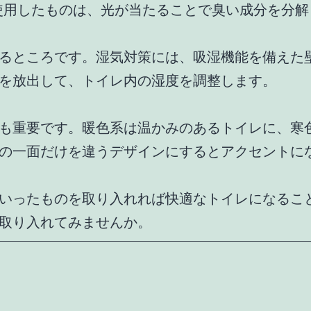
を使用したものは、光が当たることで臭い成分を分
るところです。湿気対策には、吸湿機能を備えた
を放出して、トイレ内の湿度を調整します。
も重要です。暖色系は温かみのあるトイレに、寒
の一面だけを違うデザインにするとアクセントに
いったものを取り入れれば快適なトイレになるこ
取り入れてみませんか。