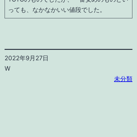
っても、なかなかいい値段でした。
2022年9月27日
W
未分類