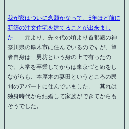
我が家はついに念願かなって、5年ほど前に
新築の注文住宅を建てることが出来まし
た。
元より、先々代の頃より首都圏の神
奈川県の厚木市に住んでいるのですが、筆
者自身は三男坊という身の上で有ったの
で、大学を卒業してからは東京づとめをし
ながらも、本厚木の妻田というところの民
間のアパートに住んでいました。 其れは
独身時代から結婚して家族ができてからも
そうでした。