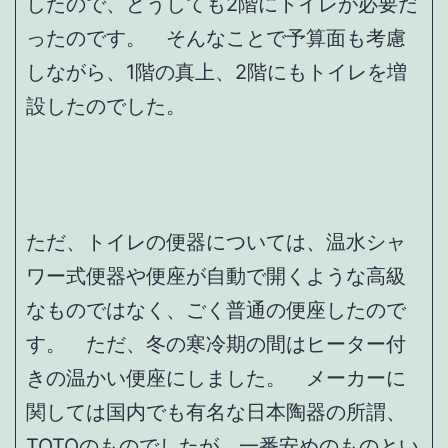
したので、どうしても2階にトイレが必要だ
ったのです。 そんなことで予算面も考慮
しながら、1階の真上、2階にもトイレを増
設したのでした。
ただ、トイレの便器については、温水シャ
ワー式便器や便座が自動で開くような高級
なものではなく、ごく普通の便座したので
す。 ただ、冬の寒冷期の間はヒーター付
きの温かい便座にしました。 メーカーに
関しては国内でも有名な日本陶器の所謂、
TOTOのものでしたが、一番安めのものとい