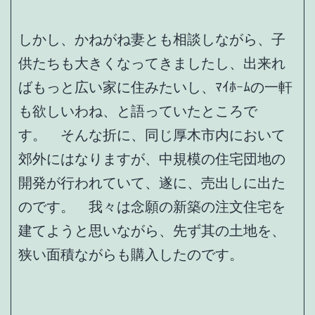
しかし、かねがね妻とも相談しながら、子
供たちも大きくなってきましたし、出来れ
ばもっと広い家に住みたいし、ﾏｲﾎｰﾑの一軒
も欲しいわね、と語っていたところで
す。 そんな折に、同じ厚木市内において
郊外にはなりますが、中規模の住宅団地の
開発が行われていて、遂に、売出しに出た
のです。 我々は念願の新築の注文住宅を
建てようと思いながら、先ず其の土地を、
狭い面積ながらも購入したのです。