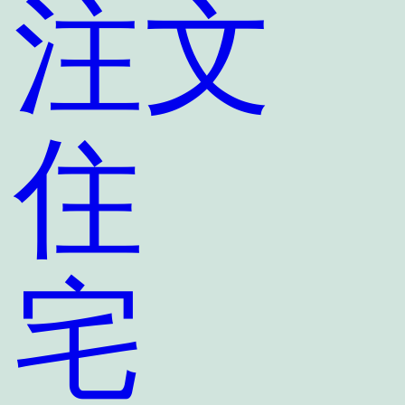
注文
住
宅