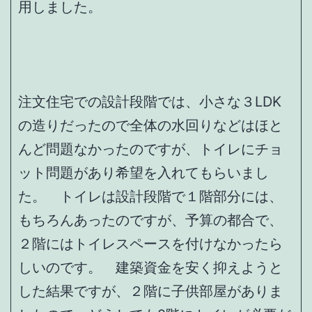
用しました。
注文住宅での設計段階では、小さな３LDK
の造りだったので全体の水回りなどはほと
んど問題なかったのですが、トイレにチョ
ット問題があり希望を入れてもらいまし
た。 トイレは設計段階で１階部分には、
もちろんあったのですが、予算の都合で、
２階にはトイレスペースを付けなかったら
しいのです。 建築資金を安く抑えようと
した結果ですが、２階に子供部屋がありま