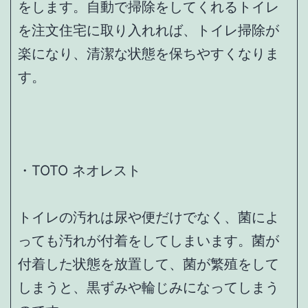
をします。自動で掃除をしてくれるトイレ
を注文住宅に取り入れれば、トイレ掃除が
楽になり、清潔な状態を保ちやすくなりま
す。
・TOTO ネオレスト
トイレの汚れは尿や便だけでなく、菌によ
っても汚れが付着をしてしまいます。菌が
付着した状態を放置して、菌が繁殖をして
しまうと、黒ずみや輪じみになってしまう