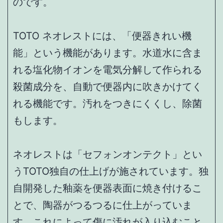
のです。
TOTO ネオレストには、「便器きれい機
能」という機能があります。水道水に含ま
れる塩化物イオンを電気分解して作られる
殺菌成分を、自動で便器内に吹きかけてく
れる機能です。汚れをつきにくくし、除菌
もします。
ネオレストは「セフォンオンテクト」とい
うTOTO独自の仕上げが施されています。独
自開発した釉薬を便器表面に焼き付けるこ
とで、陶器がつるつるに仕上がっていま
す。これによって傷に汚れが入り込むこと