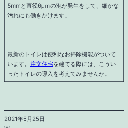
5mmと直径6μｍの泡が発生をして、細かな
汚れにも働きかけます。
最新のトイレは便利なお掃除機能がついて
います。
注文住宅
を建てる際には、こうい
ったトイレの導入を考えてみませんか。
2021年5月25日