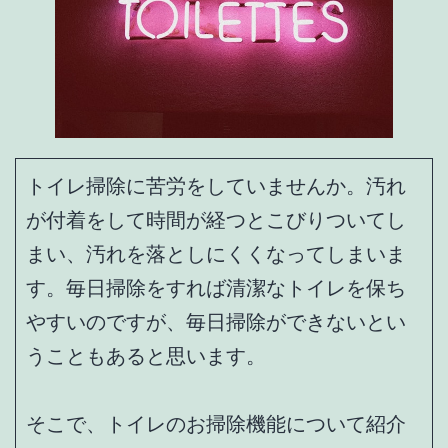
トイレ掃除に苦労をしていませんか。汚れ
が付着をして時間が経つとこびりついてし
まい、汚れを落としにくくなってしまいま
す。毎日掃除をすれば清潔なトイレを保ち
やすいのですが、毎日掃除ができないとい
うこともあると思います。
そこで、トイレのお掃除機能について紹介