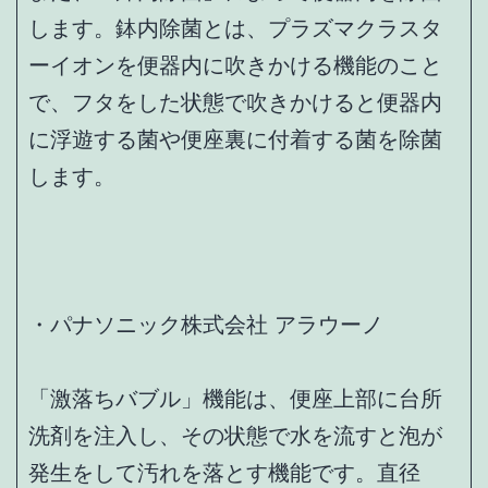
します。鉢内除菌とは、プラズマクラスタ
ーイオンを便器内に吹きかける機能のこと
で、フタをした状態で吹きかけると便器内
に浮遊する菌や便座裏に付着する菌を除菌
します。
・パナソニック株式会社 アラウーノ
「激落ちバブル」機能は、便座上部に台所
洗剤を注入し、その状態で水を流すと泡が
発生をして汚れを落とす機能です。直径