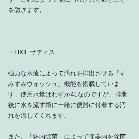
を防ぎます。
・LIXIL サティス
強力な水流によって汚れを排出させる「す
みずみウォッシュ」機能を搭載していま
す。使用水量はわずか4Lなのですが、排泄
後に水を流す際に一緒に便器に付着する汚
れを流してくれます。
また、「鉢内除菌」によって便器内を除菌