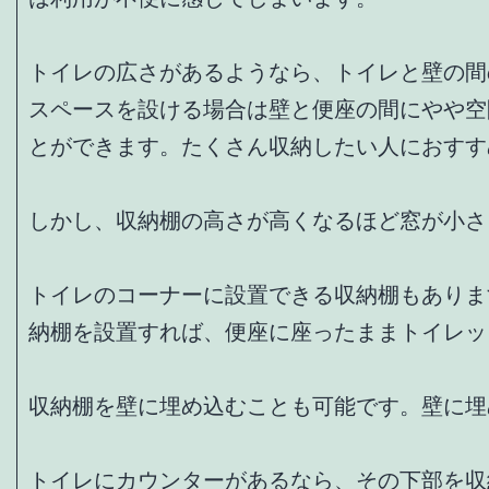
トイレの広さがあるようなら、トイレと壁の間
スペースを設ける場合は壁と便座の間にやや空
とができます。たくさん収納したい人におすす
しかし、収納棚の高さが高くなるほど窓が小さ
トイレのコーナーに設置できる収納棚もありま
納棚を設置すれば、便座に座ったままトイレッ
収納棚を壁に埋め込むことも可能です。壁に埋
トイレにカウンターがあるなら、その下部を収