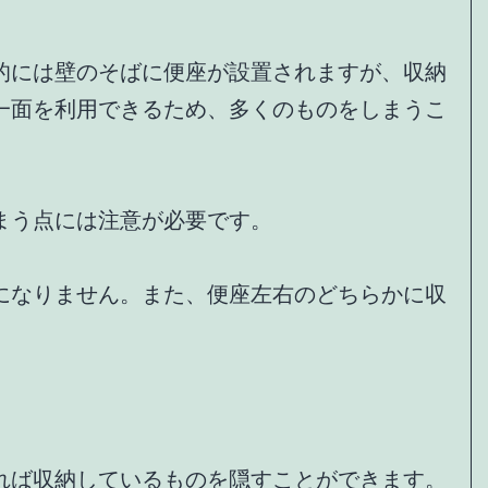
的には壁のそばに便座が設置されますが、収納
一面を利用できるため、多くのものをしまうこ
まう点には注意が必要です。
になりません。また、便座左右のどちらかに収
れば収納しているものを隠すことができます。