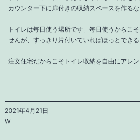
カウンター下に扉付きの収納スペースを作るな
トイレは毎日使う場所です。毎日使うからこそ
せんが、すっきり片付いていればほっとできる
注文住宅だからこそトイレ収納を自由にアレン
2021年4月21日
W