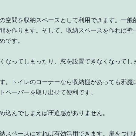
の空間を収納スペースとして利用できます。一般
間を作ります。そして、収納スペースを作れば壁
めです。
くなってしまったり、窓を設置できなくなってし
す。トイレのコーナーなら収納棚があっても邪魔
トペーパーを取り出せて便利です。
め込んでしまえば圧迫感がありません。
納スペースにすれば有効活用できます。扉をつけ