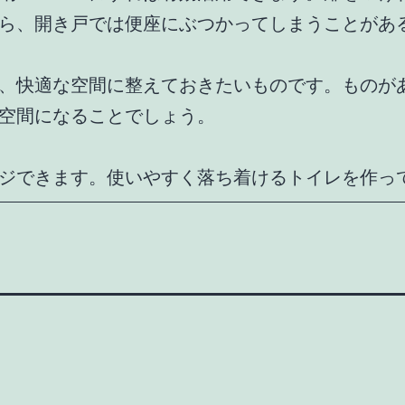
ら、開き戸では便座にぶつかってしまうことがあ
、快適な空間に整えておきたいものです。ものが
空間になることでしょう。
ジできます。使いやすく落ち着けるトイレを作っ