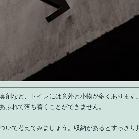
臭剤など、トイレには意外と小物が多くあります
あふれて落ち着くことができません。
ついて考えてみましょう。収納があるとすっきり