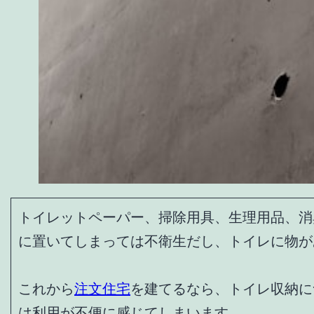
トイレットペーパー、掃除用具、生理用品、消
に置いてしまっては不衛生だし、トイレに物が
これから
注文住宅
を建てるなら、トイレ収納に
は利用が不便に感じてしまいます。