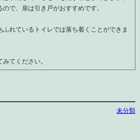
るので、扉は引き戸がおすすめです。
あふれているトイレでは落ち着くことができま
てみてください。
未分類