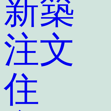
新築
注文
住