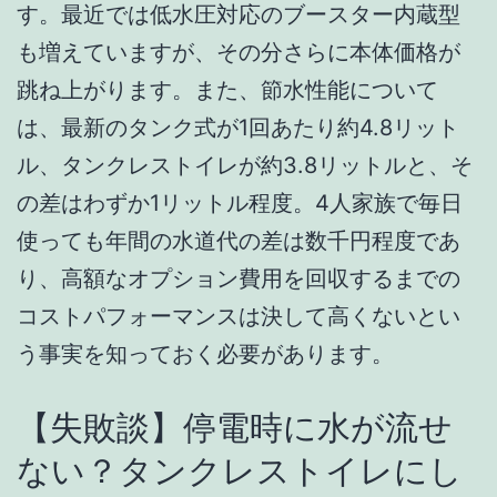
す。最近では低水圧対応のブースター内蔵型
も増えていますが、その分さらに本体価格が
跳ね上がります。また、節水性能について
は、最新のタンク式が1回あたり約4.8リット
ル、タンクレストイレが約3.8リットルと、そ
の差はわずか1リットル程度。4人家族で毎日
使っても年間の水道代の差は数千円程度であ
り、高額なオプション費用を回収するまでの
コストパフォーマンスは決して高くないとい
う事実を知っておく必要があります。
【失敗談】停電時に水が流せ
ない？タンクレストイレにし