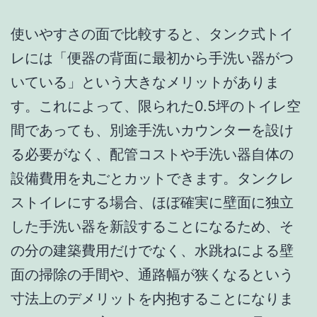
使いやすさの面で比較すると、タンク式トイ
レには「便器の背面に最初から手洗い器がつ
いている」という大きなメリットがありま
す。これによって、限られた0.5坪のトイレ空
間であっても、別途手洗いカウンターを設け
る必要がなく、配管コストや手洗い器自体の
設備費用を丸ごとカットできます。タンクレ
ストイレにする場合、ほぼ確実に壁面に独立
した手洗い器を新設することになるため、そ
の分の建築費用だけでなく、水跳ねによる壁
面の掃除の手間や、通路幅が狭くなるという
寸法上のデメリットを内抱することになりま