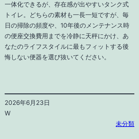
一体化できるが、存在感が出やすいタンク式
トイレ。どちらの素材も一長一短ですが、毎
日の掃除の頻度や、10年後のメンテナンス時
の便座交換費用までを冷静に天秤にかけ、あ
なたのライフスタイルに最もフィットする後
悔しない便器を選び抜いてください。
2026年6月23日
W
未分類