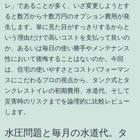
レ」であることが多く、いざ変更しようとす
ると数万から十数万円のオプション費用が発
生します。単に見た目がすっきりするからと
いう理由だけで高いコストを支払って良いの
か、あるいは毎日の使い勝手やメンテナンス
性において後悔することはないのか。今回
は、住宅の使いやすさとコストパフォーマン
スにこだわるプロの視点から、タンク式とタ
ンクレストイレの初期費用、水道代、そして
災害時のリスクまでを論理的に比較レビュー
します。
水圧問題と毎月の水道代。タ