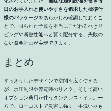
化されていました。
無駄な過剰設備を省き毎
日のお手入れと使いやすさを追求した標準仕
様のパッケージ
をあらかじめ確認しておくこ
とで、限られた予算を本当にこだわるべきリ
ビングや断熱性能へと賢く配分する、失敗の
ない資金計画が実現できます。
まとめ
すっきりしたデザインで空間を広く使える
が、水圧制限や停電時のリスク、そして高い
オプション費用が伴うタンクレストイレ。一
方で、ローコストで災害に強く、手洗い器も