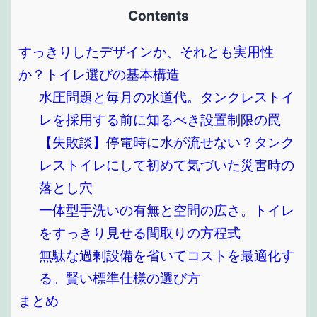
Contents
すっきりしたデザインか、それとも実用性
か？トイレ選びの基本構造
水圧問題と毎月の水道代。タンクレストイ
レを採用する前に知るべき設置制限の罠
【失敗談】停電時に水が流せない？タンク
レストイレにして初めて気づいた災害時の
落とし穴
一体型手洗いの有無と空間の広さ。トイレ
をすっきり見せる間取りの方程式
無駄な過剰設備を省いてコストを最適化す
る。賢い標準仕様の選び方
まとめ