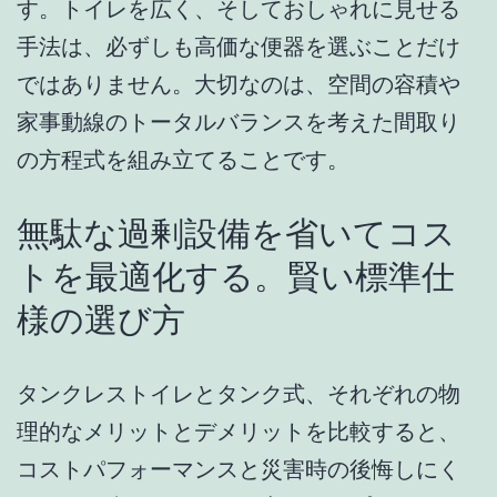
す。トイレを広く、そしておしゃれに見せる
手法は、必ずしも高価な便器を選ぶことだけ
ではありません。大切なのは、空間の容積や
家事動線のトータルバランスを考えた間取り
の方程式を組み立てることです。
無駄な過剰設備を省いてコス
トを最適化する。賢い標準仕
様の選び方
タンクレストイレとタンク式、それぞれの物
理的なメリットとデメリットを比較すると、
コストパフォーマンスと災害時の後悔しにく