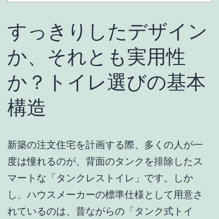
すっきりしたデザイン
か、それとも実用性
か？トイレ選びの基本
構造
新築の注文住宅を計画する際、多くの人が一
度は憧れるのが、背面のタンクを排除したス
マートな「タンクレストイレ」です。しか
し、ハウスメーカーの標準仕様として用意さ
れているのは、昔ながらの「タンク式トイ