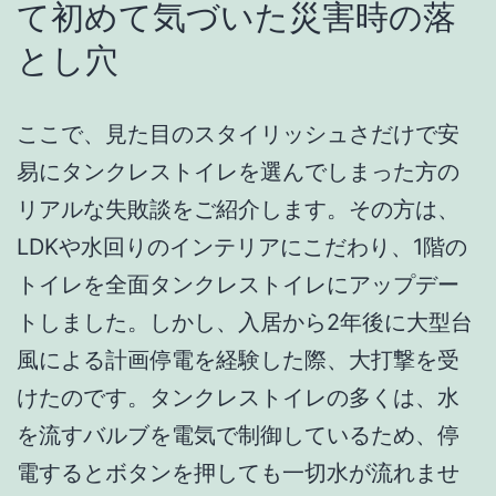
て初めて気づいた災害時の落
とし穴
ここで、見た目のスタイリッシュさだけで安
易にタンクレストイレを選んでしまった方の
リアルな失敗談をご紹介します。その方は、
LDKや水回りのインテリアにこだわり、1階の
トイレを全面タンクレストイレにアップデー
トしました。しかし、入居から2年後に大型台
風による計画停電を経験した際、大打撃を受
けたのです。タンクレストイレの多くは、水
を流すバルブを電気で制御しているため、停
電するとボタンを押しても一切水が流れませ