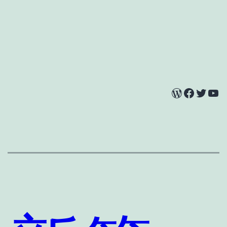
WordPress
Facebook
Twitter
YouTube