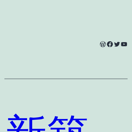
WordPress
Facebook
Twitter
YouTube